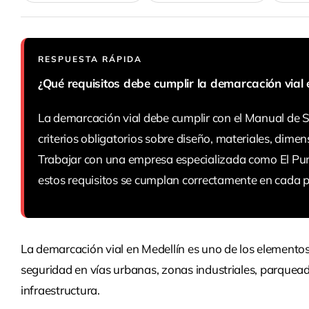
RESPUESTA RÁPIDA
¿Qué requisitos debe cumplir la demarcación vial 
La demarcación vial debe cumplir con el Manual de Se
criterios obligatorios sobre diseño, materiales, dimen
Trabajar con una empresa especializada como El Pun
estos requisitos se cumplan correctamente en cada p
La demarcación vial en Medellín es uno de los elementos
seguridad en vías urbanas, zonas industriales, parquead
infraestructura.