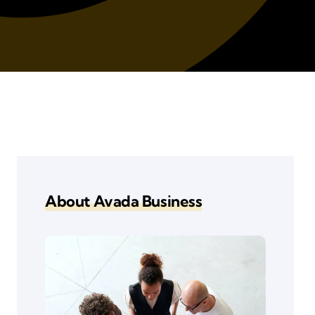
About Avada Business