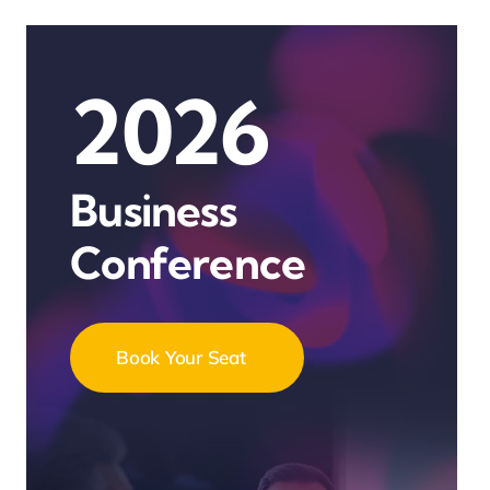
2026
Business
Conference
Book Your Seat