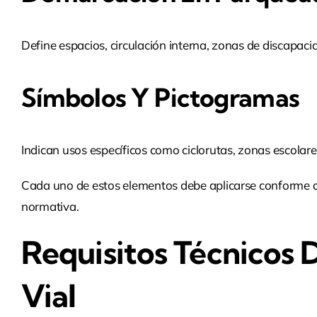
Define espacios, circulación interna, zonas de discapacid
Símbolos Y Pictogramas
Indican usos específicos como ciclorutas, zonas escolare
Cada uno de estos elementos debe aplicarse conforme a 
normativa.
Requisitos Técnicos
Vial