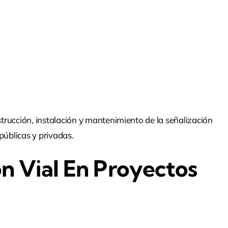
strucción, instalación y mantenimiento de la señalización
públicas y privadas.
n Vial En Proyectos