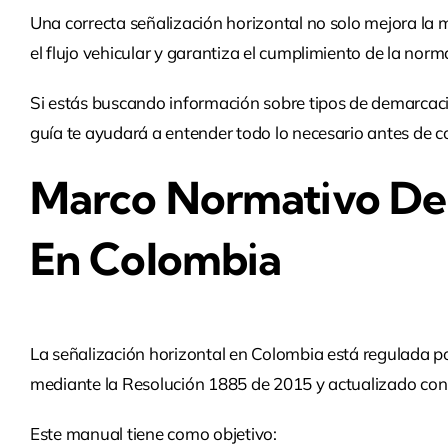
Una correcta señalización horizontal no solo mejora la 
el flujo vehicular y garantiza el cumplimiento de la nor
Si estás buscando información sobre tipos de demarcación
guía te ayudará a entender todo lo necesario antes de con
Marco Normativo De 
En Colombia
La señalización horizontal en Colombia está regulada po
mediante la Resolución 1885 de 2015 y actualizado con 
Este manual tiene como objetivo: