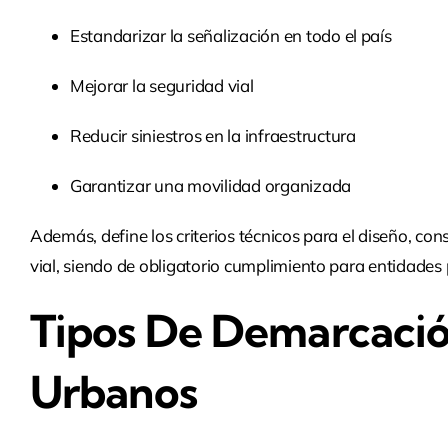
Estandarizar la señalización en todo el país
Mejorar la seguridad vial
Reducir siniestros en la infraestructura
Garantizar una movilidad organizada
Además, define los criterios técnicos para el diseño, con
vial, siendo de obligatorio cumplimiento para entidades 
Tipos De Demarcació
Urbanos