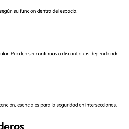
según su función dentro del espacio.
ehicular. Pueden ser continuas o discontinuas dependiendo
ención, esenciales para la seguridad en intersecciones.
deros