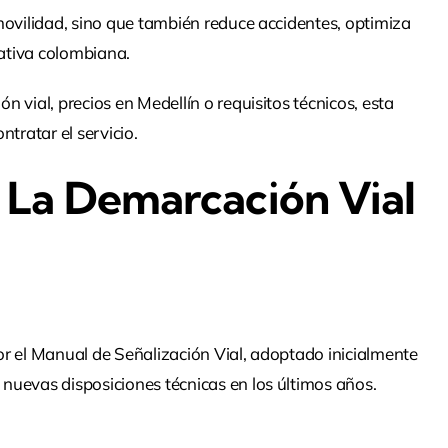
movilidad, sino que también reduce accidentes, optimiza
mativa colombiana.
 vial, precios en Medellín o requisitos técnicos, esta
tratar el servicio.
La Demarcación Vial
r el Manual de Señalización Vial, adoptado inicialmente
nuevas disposiciones técnicas en los últimos años.