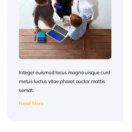
Integer euismod lacus magna uisque curd
metus luctus vitae pharet auctor mattis
semat.
Read More