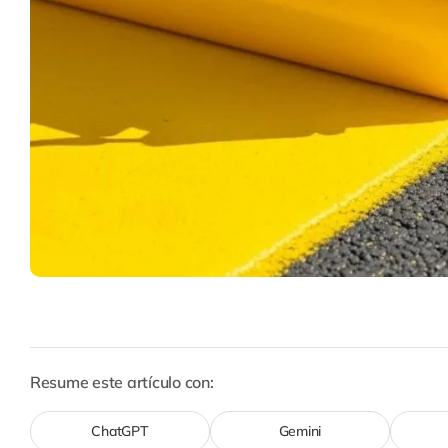
Resume este artículo con:
ChatGPT
Gemini