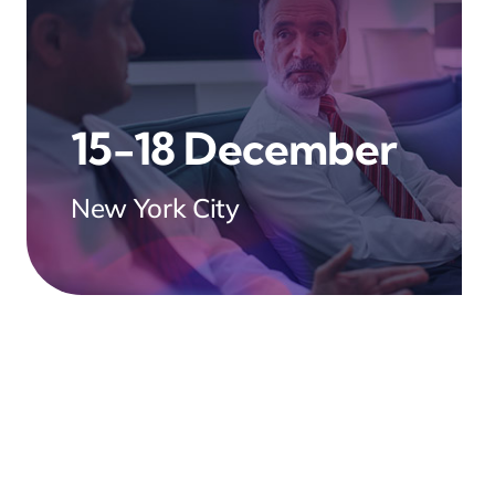
15-18 December
New York City