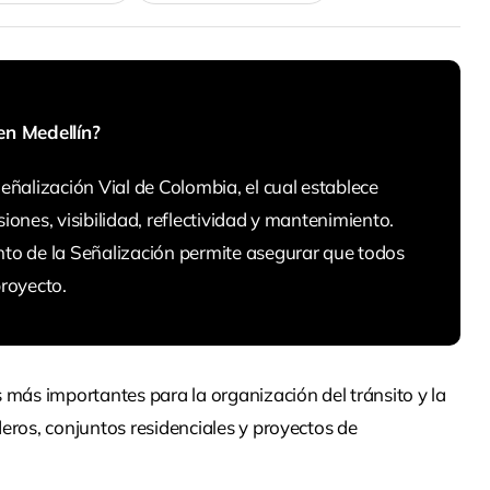
en Medellín?
ñalización Vial de Colombia, el cual establece
siones, visibilidad, reflectividad y mantenimiento.
to de la Señalización permite asegurar que todos
royecto.
 más importantes para la organización del tránsito y la
eros, conjuntos residenciales y proyectos de