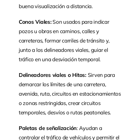
buena visualización a distancia.
Conos Viales:
Son usados para indicar
pozos u obras en caminos, calles y
carreteras, formar carriles de tránsito y,
junto a los delineadores viales, guiar el
tráfico en una desviación temporal.
Delineadores viales o Hitos:
Sirven para
demarcar los límites de una carretera,
avenida, ruta, circuitos en estacionamientos
o zonas restringidas, crear circuitos
temporales, desvíos o rutas peatonales.
Paletas de señalización
: Ayudan a
controlar el tráfico de vehículos y permitir el