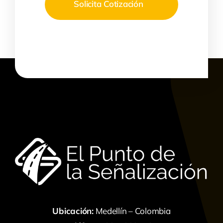
Solicita Cotización
Ubicación:
Medellín – Colombia