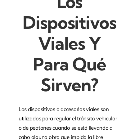
Los
Dispositivos
Viales Y
Para Qué
Sirven?
Los dispositivos o accesorios viales son
utilizados para regular el tránsito vehicular
o de peatones cuando se está llevando a
cabo alguna obra que impida la libre