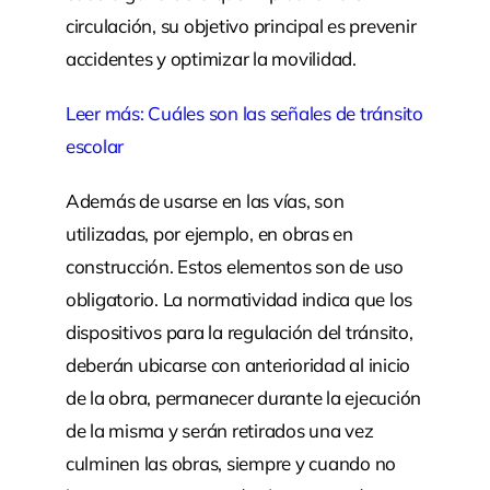
circulación, su objetivo principal es prevenir
accidentes y optimizar la movilidad.
Leer más:
Cuáles son las señales de tránsito
escolar
Además de usarse en las vías, son
utilizadas, por ejemplo, en obras en
construcción. Estos elementos son de uso
obligatorio. La normatividad indica que los
dispositivos para la regulación del tránsito,
deberán ubicarse con anterioridad al inicio
de la obra, permanecer durante la ejecución
de la misma y serán retirados una vez
culminen las obras, siempre y cuando no