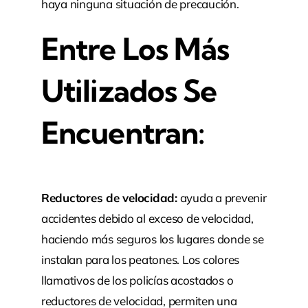
haya ninguna situación de precaución.
Entre Los Más
Utilizados Se
Encuentran:
Reductores de velocidad:
ayuda a prevenir
accidentes debido al exceso de velocidad,
haciendo más seguros los lugares donde se
instalan para los peatones. Los colores
llamativos de los policías acostados o
reductores de velocidad, permiten una