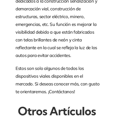
dedicados a la construcción señalización y
demarcación vial, construcción de
estructuras, sector eléctrico, minero,
emergencias, etc. Su función es mejorar la
visibilidad debido a que están fabricados
con telas brillantes de neón y cinta
reflectante en la cual se refleja la luz de los
autos para evitar accidentes.
Estos son solo algunos de todos los
dispositivos viales disponibles en el
mercado. Si deseas conocer más, con gusto
te orientaremos. ¡Contáctanos!
Otros Artículos