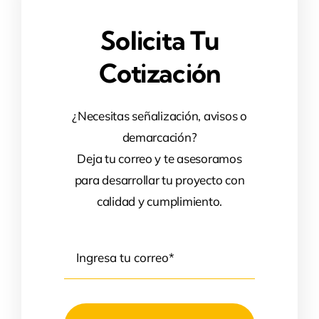
Solicita Tu
Cotización
¿Necesitas señalización, avisos o
demarcación?
Deja tu correo y te asesoramos
para desarrollar tu proyecto con
calidad y cumplimiento.