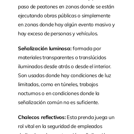
paso de peatones en zonas donde se están
ejecutando obras públicas o simplemente
en zonas donde hay algún evento masivo y
hay exceso de personas y vehículos.
Señalización luminosa:
formada por
materiales transparentes o translúcidos
iluminados desde atrás o desde el interior.
Son usadas donde hay condiciones de luz
limitadas, como en túneles, trabajos
nocturnos o en condiciones donde la
señalización común no es suficiente.
Chalecos reflectivos:
Esta prenda juega un
rol vital en la seguridad de empleados