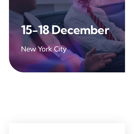
15-18 December
New York City