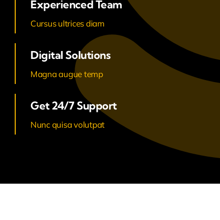
Experienced Team
Cursus ultrices diam
Digital Solutions
Magna augue temp
Get 24/7 Support
Nunc quisa volutpat